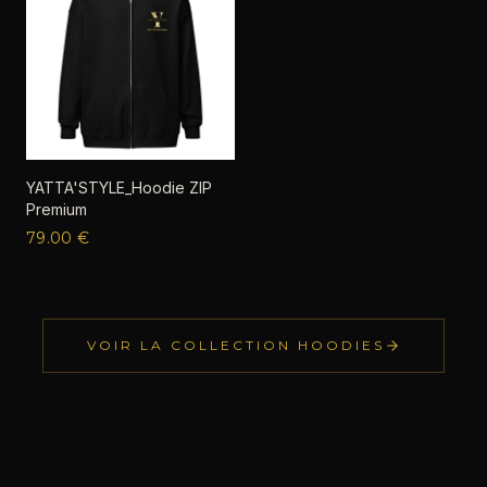
YATTA'STYLE_Hoodie ZIP
Premium
79.00
€
VOIR LA COLLECTION
HOODIES